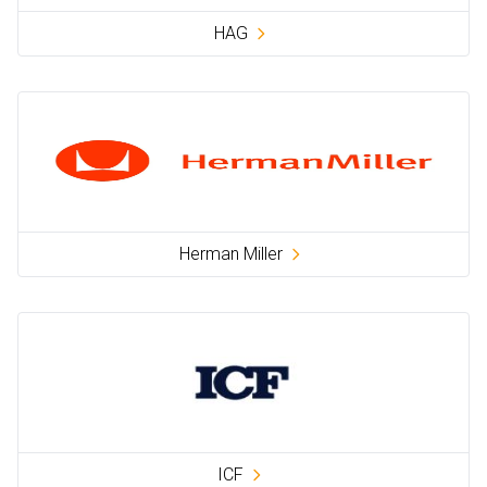
HAG
Herman Miller
ICF