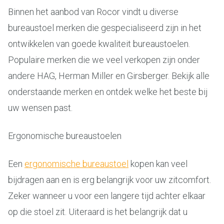
Binnen het aanbod van Rocor vindt u diverse
bureaustoel merken die gespecialiseerd zijn in het
ontwikkelen van goede kwaliteit bureaustoelen.
Populaire merken die we veel verkopen zijn onder
andere HAG, Herman Miller en Girsberger. Bekijk alle
onderstaande merken en ontdek welke het beste bij
uw wensen past.
Ergonomische bureaustoelen
Een
ergonomische bureaustoel
kopen kan veel
bijdragen aan en is erg belangrijk voor uw zitcomfort.
Zeker wanneer u voor een langere tijd achter elkaar
op die stoel zit. Uiteraard is het belangrijk dat u