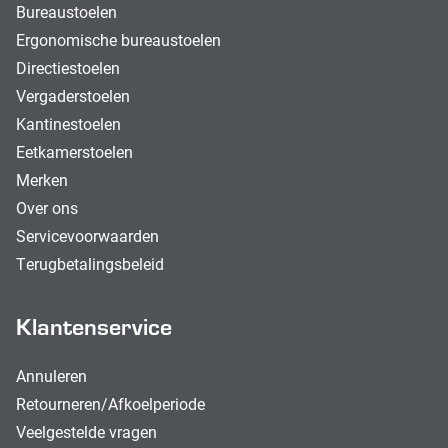
Bureaustoelen
Ergonomische bureaustoelen
Directiestoelen
Vergaderstoelen
Kantinestoelen
Eetkamerstoelen
Merken
Over ons
Servicevoorwaarden
Terugbetalingsbeleid
Klantenservice
Annuleren
Retourneren/Afkoelperiode
Veelgestelde vragen