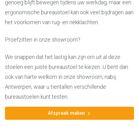
genoeg blijft bewegen tijdens uw werkdag, maar een
ergonomische bureaustoel kan ook veel bijdragen aan
het voorkomen van rug- en nekklachten.
Proefzitten in onze showroom?
We snappen dat het lastig kan zijn om uit al deze
stoelen een juiste bureaustoel te kiezen. U bent dan
ook van harte welkom in onze showroom, nabij
Antwerpen, waar u tientallen verschillende
bureaustoelen kunt testen.
Afspraak maken