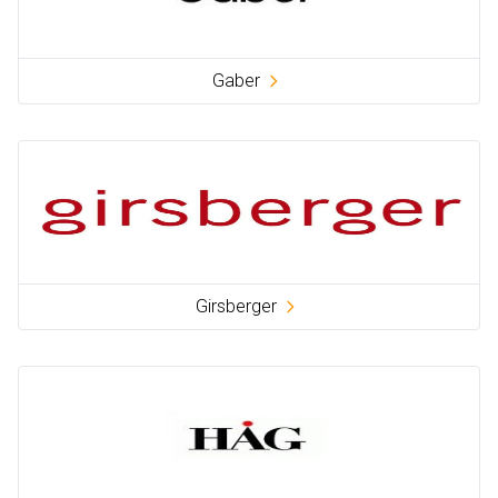
Gaber
Girsberger