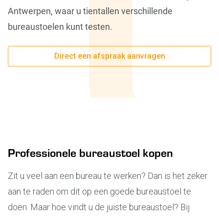
Antwerpen, waar u tientallen verschillende
bureaustoelen kunt testen.
Direct een afspraak aanvragen
Professionele bureaustoel kopen
Zit u veel aan een bureau te werken? Dan is het zeker
aan te raden om dit op een goede bureaustoel te
doen. Maar hoe vindt u de juiste bureaustoel? Bij