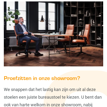
Proefzitten in onze showroom?
We snappen dat het lastig kan zijn om uit al deze
stoelen een juiste bureaustoel te kiezen. U bent dan
ook van harte welkom in onze showroom, nabij