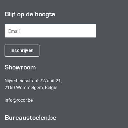
Blijf op de hoogte
Inschrijven
Showroom
Nijverheidsstraat 72/unit 21,
2160 Wommelgem, België
info@rocor.be
Bureaustoelen.be