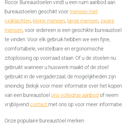
Rocor Bureaustoelen vindt u een ruim aanbod aan
bureaustoelen geschikt voor
mensen met
rugklachten
,
kleine mensen
,
lange mensen
,
zware
mensen
, voor iedereen is een geschikte bureaustoel
te vinden. Voor elk gebruik hebben we een fijne,
comfortabele, verstelbare en ergonomische
zitoplossing op voorraad staan. Of u de stoelen nu
gebruikt wanneer u huiswerk maakt of de stoel
gebruikt in de vergaderzaal, de mogelijkheden zijn
oneindig. Bekijk voor meer informatie over het kopen
van een bureaustoel
ons volledige aanbod
of neem
vrijblijvend
contact
met ons op voor meer informatie.
Onze populaire bureaustoel merken