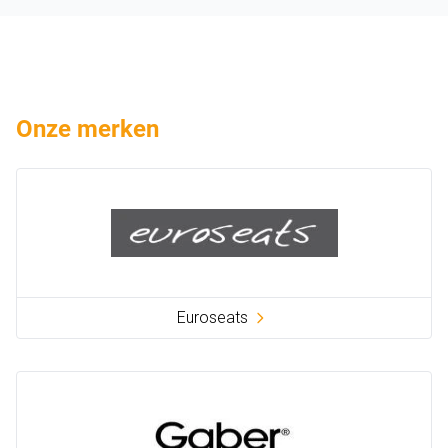
Onze merken
Euroseats