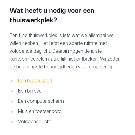
Wat heeft u nodig voor een
thuiswerkplek?
Een fijne thuiswerkplek is iets wat we allemaal wel
willen hebben. Het liefst een aparte ruimte met
voldoende daglicht. Daarbij mogen de juiste
kantoormeubelen natuurlijk niet ontbreken. Wij zetten
de belangrijkste benodigdheden voor u op een rij:
Een bureaustoel
Een bureau
Een computerscherm
Muis en toetsenbord
Voldoende licht