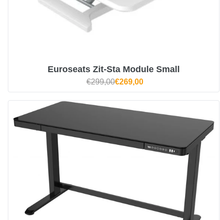
Euroseats Zit-Sta Module Small
€299,00
€269,00