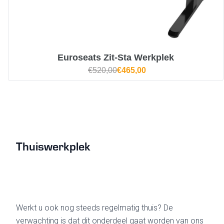
Euroseats Zit-Sta Werkplek
€520,00
€465,00
Thuiswerkplek
Werkt u ook nog steeds regelmatig thuis? De
verwachting is dat dit onderdeel gaat worden van ons