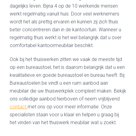
dagelijks leven. Bijna 4 op de 10 werkende mensen
werkt regelmatig vanuit huis. Door veel werknemers
wordt het als prettig ervaren en kunnen zij zich thuis
beter concentreren dan in de kantoortuin. Wanneer u
regelmatig thuis werkt is het wel belangrijk dat u over
comfortabel kantoormeubilair beschikt.
Ook bij het thuiswerken zitten we vaak de meeste tijd
op een bureaustoel, het is daarom belangrijk dat u een
kwalitatieve en goede bureaustoel en bureau heeft. Bij
Bureaustoelen.be vindt u een ruim aanbod aan
meubilair die uw thuiswerkplek compleet maken. Bekijk
ons volledige aanbod hierboven of neem vrijblijvend
contact
met ons op voor meer informatie. Onze
specialisten staan voor u klaar en helpen u graag bij
het vinden van het thuiswerk meubilair wat u zoekt.