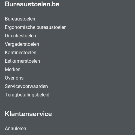
Bureaustoelen.be
Bureaustoelen
Ergonomische bureaustoelen
Directiestoelen
Vergaderstoelen
Kantinestoelen
Eetkamerstoelen
Merken
Over ons
Servicevoorwaarden
Terugbetalingsbeleid
Klantenservice
Annuleren