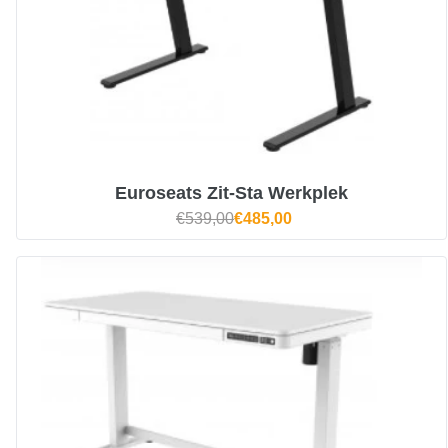
Euroseats Zit-Sta Werkplek
€539,00
€485,00