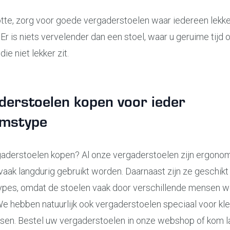
tte, zorg voor goede vergaderstoelen waar iedereen lekke
. Er is niets vervelender dan een stoel, waar u geruime tijd
 die niet lekker zit.
derstoelen kopen voor ieder
amstype
gaderstoelen kopen? Al onze vergaderstoelen zijn ergonom
aak langdurig gebruikt worden. Daarnaast zijn ze geschikt 
ypes, omdat de stoelen vaak door verschillende mensen 
We hebben natuurlijk ook vergaderstoelen speciaal voor kle
sen. Bestel uw vergaderstoelen in onze webshop of kom l