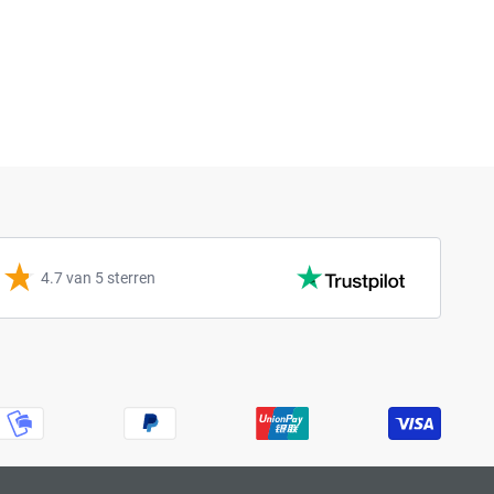
4.7 van 5 sterren