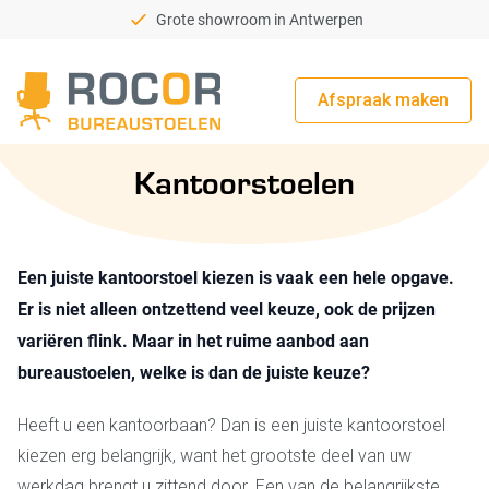
Grote showroom in Antwerpen
Afspraak maken
Rocor Bureaustoelen
Kantoorstoelen
Een juiste kantoorstoel kiezen is vaak een hele opgave.
Er is niet alleen ontzettend veel keuze, ook de prijzen
variëren flink. Maar in het ruime aanbod aan
bureaustoelen, welke is dan de juiste keuze?
Heeft u een kantoorbaan? Dan is een juiste kantoorstoel
kiezen erg belangrijk, want het grootste deel van uw
werkdag brengt u zittend door. Een van de belangrijkste