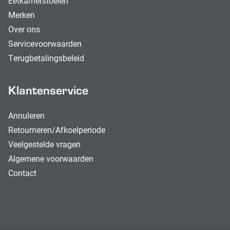
Eetkamerstoelen
Merken
Over ons
Servicevoorwaarden
Terugbetalingsbeleid
Klantenservice
Annuleren
Retourneren/Afkoelperiode
Veelgestelde vragen
Algemene voorwaarden
Contact