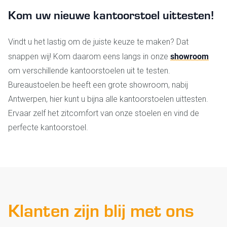
Kom uw nieuwe kantoorstoel uittesten!
Vindt u het lastig om de juiste keuze te maken? Dat
showroom
snappen wij! Kom daarom eens langs in onze
om verschillende kantoorstoelen uit te testen.
Bureaustoelen.be heeft een grote showroom, nabij
Antwerpen, hier kunt u bijna alle kantoorstoelen uittesten.
Ervaar zelf het zitcomfort van onze stoelen en vind de
perfecte kantoorstoel.
Klanten zijn blij met ons