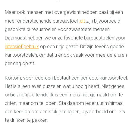
Maar ook mensen met overgewicht hebben baat bij een
meer ondersteunende bureaustoel,
dit
zijn bijvoorbeeld
geschikte bureaustoelen voor zwaardere mensen.
Daarnaast hebben we onze favoriete bureaustoelen voor
intensief gebruik
op een rijtje gezet. Dit zijn tevens goede
kantoorstoelen, omdat u er ook vaak voor meerdere uren
per dag op zit.
Kortom, voor iedereen bestaat een perfecte kantoorstoel.
Het is alleen even puzzelen wat u nodig heeft. Niet geheel
onbelangrijk: uiteindelijk is een mens niet gemaakt om te
zitten, maar om te lopen. Sta daarom ieder uur minimaal
één keer op om een stukje te lopen, bijvoorbeeld om iets
te drinken te pakken.