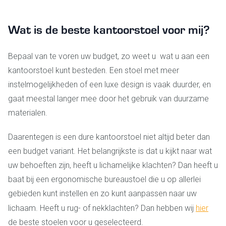
Wat is de beste kantoorstoel voor mij?
Bepaal van te voren uw budget, zo weet u wat u aan een
kantoorstoel kunt besteden. Een stoel met meer
instelmogelijkheden of een luxe design is vaak duurder, en
gaat meestal langer mee door het gebruik van duurzame
materialen.
Daarentegen is een dure kantoorstoel niet altijd beter dan
een budget variant. Het belangrijkste is dat u kijkt naar wat
uw behoeften zijn, heeft u lichamelijke klachten? Dan heeft u
baat bij een ergonomische bureaustoel die u op allerlei
gebieden kunt instellen en zo kunt aanpassen naar uw
lichaam. Heeft u rug- of nekklachten? Dan hebben wij
hier
de beste stoelen voor u geselecteerd.