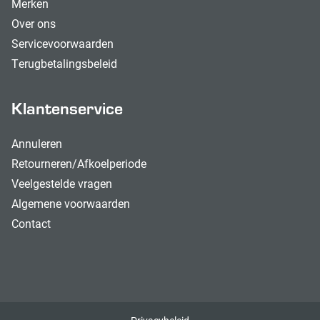
Merken
Over ons
Servicevoorwaarden
Terugbetalingsbeleid
Klantenservice
Annuleren
Retourneren/Afkoelperiode
Veelgestelde vragen
Algemene voorwaarden
Contact