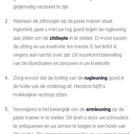
gelijkmatig verdeeld te zijn.
Wanneer de zithoogte op de juiste manier staat
ingesteld, gaat u met uw rug goed tegen de rugleuning
zitdiepte
aan zitten om de
in te stellen. Er moet tussen
de zitting en uw knieholte ten minste 3, het liefst 4,
vingers aan ruimte over zijn. Dit voorkomt beknelling
van de bloedvaten en zenuwen in uw knieholte.
rugleuning
Zorg ervoor dat de bolling van de
goed in
de holte van de onderrug zit. Hierdoor blijft u
makkelijker rechtop zitten.
armleuning
Vervolgens is het belangrijk om de
op de
juiste manier in te stellen. Dit doet u door uw schouders
te ontspannen en uw armen te buigen in een hoek van