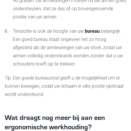
90 graden. De armleuningen moeten nu uw armen goed
ondersteunen, stel ze dus af op bovengenoemde
positie van uw armen.
bureau
Tenslotte is ook de hoogte van uw
belangrijk.
Een goed bureau staat ongeveer net zo hoog
afgesteld als de armleuningen van uw stoel, zodat uw
armen volledig ondersteunds worden zonder dat u uw
schouders hoeft op te trekken.
Tip: Een goede bureaustoel geeft u de mogelijkheid om te
kunnen bewegen, zodat uw lichaam in elke positie optimaal
wordt ondersteund.
Wat draagt nog meer bij aan een
ergonomische werkhouding?