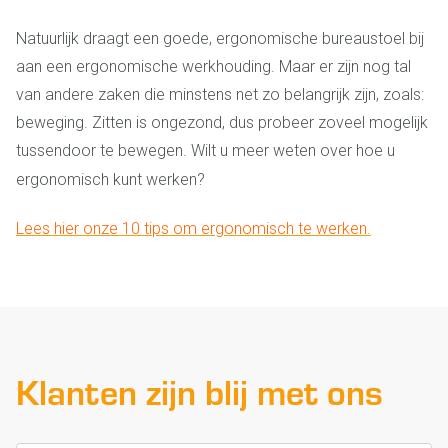
Natuurlijk draagt een goede, ergonomische bureaustoel bij
aan een ergonomische werkhouding. Maar er zijn nog tal
van andere zaken die minstens net zo belangrijk zijn, zoals:
beweging. Zitten is ongezond, dus probeer zoveel mogelijk
tussendoor te bewegen. Wilt u meer weten over hoe u
ergonomisch kunt werken?
Lees hier onze 10 tips om ergonomisch te werken.
Klanten zijn blij met ons