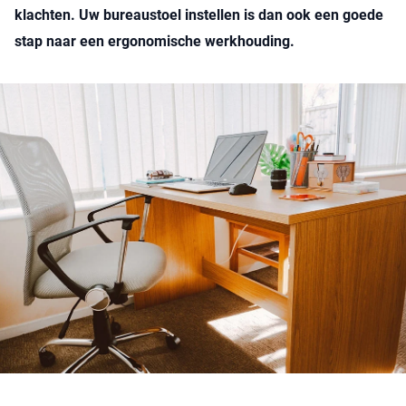
klachten. Uw bureaustoel instellen is dan ook een goede
stap naar een ergonomische werkhouding.