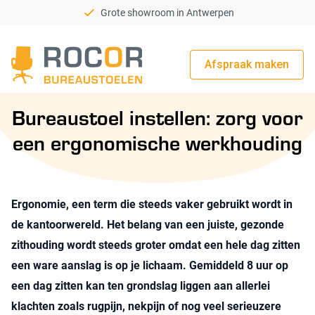
Grote showroom in Antwerpen
Afspraak maken
Rocor Bureaustoelen
Bureaustoel instellen: zorg voor
een ergonomische werkhouding
Ergonomie, een term die steeds vaker gebruikt wordt in
de kantoorwereld. Het belang van een juiste, gezonde
zithouding wordt steeds groter omdat een hele dag zitten
een ware aanslag is op je lichaam. Gemiddeld 8 uur op
een dag zitten kan ten grondslag liggen aan allerlei
klachten zoals rugpijn, nekpijn of nog veel serieuzere