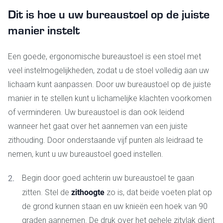
Dit is hoe u uw bureaustoel op de juiste
manier instelt
Een goede, ergonomische bureaustoel is een stoel met
veel instelmogelijkheden, zodat u de stoel volledig aan uw
lichaam kunt aanpassen. Door uw bureaustoel op de juiste
manier in te stellen kunt u lichamelijke klachten voorkomen
of verminderen. Uw bureaustoel is dan ook leidend
wanneer het gaat over het aannemen van een juiste
zithouding. Door onderstaande vijf punten als leidraad te
nemen, kunt u uw bureaustoel goed instellen.
Begin door goed achterin uw bureaustoel te gaan
zithoogte
zitten. Stel de
zo is, dat beide voeten plat op
de grond kunnen staan en uw knieën een hoek van 90
graden aannemen. De druk over het gehele zitvlak dient